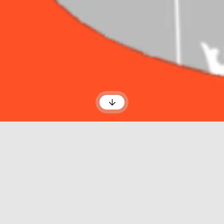
Scroll