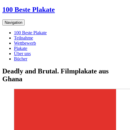
100 Beste Plakate
Navigation
100 Beste Plakate
Teilnahme
Wettbewerb
Plakate
Über uns
Bücher
Deadly and Brutal. Filmplakate aus
Ghana