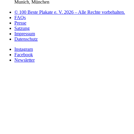
Munich, München
© 100 Beste Plakate e. V. 2026 – Alle Rechte vorbehalten.
FAQs
Presse
Satzung
Impressum
Datenschutz
Instagram
Facebook
Newsletter