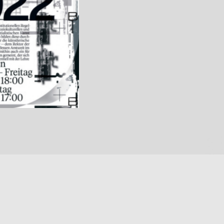
ng
Impressum
Datenschutz