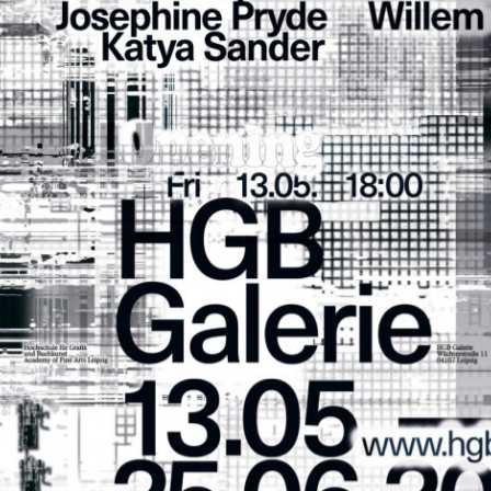
Galerie der Hochschule für Grafik und 