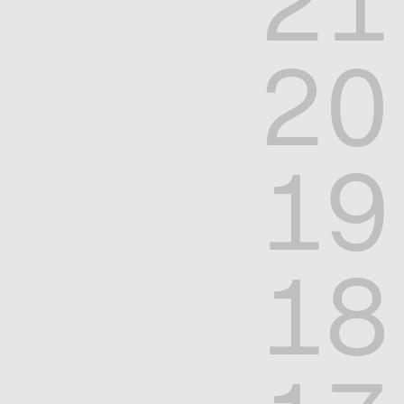
21
20
19
18