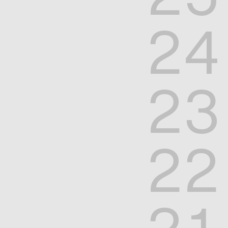
24
23
22