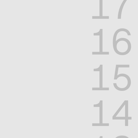
17
16
15
14