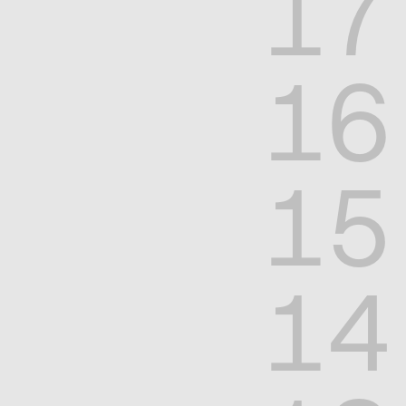
17
16
15
14