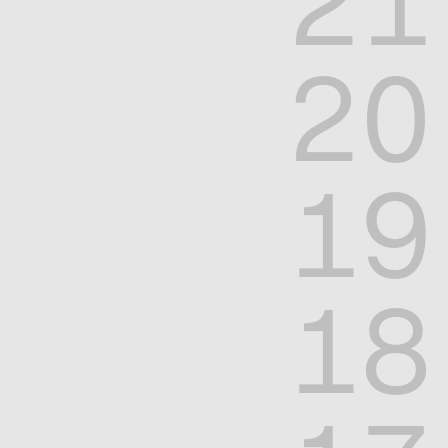
21
20
19
18